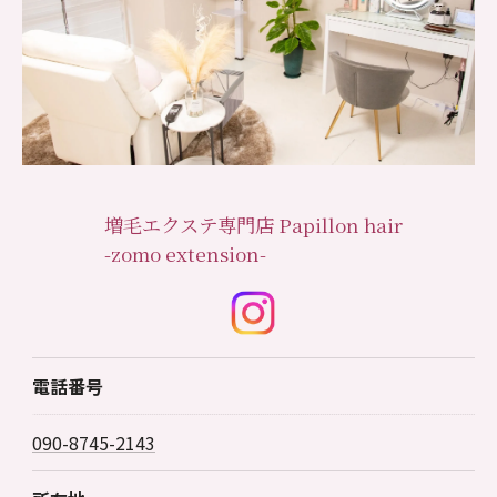
増毛エクステ専門店 Papillon hair
-zomo extension-
電話番号
090-8745-2143