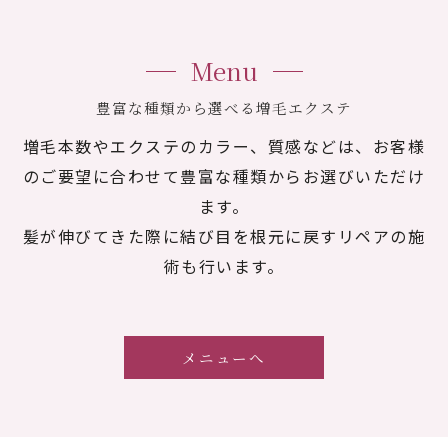
Menu
豊富な種類から選べる増毛エクステ
増毛本数やエクステのカラー、質感などは、お客様
のご要望に合わせて豊富な種類からお選びいただけ
ます。
髪が伸びてきた際に結び目を根元に戻すリペアの施
術も行います。
メニューへ