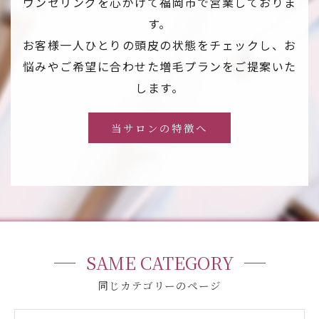
ウンセリングを心がけて福岡市で営業しておりま
す。
お客様一人ひとりの頭皮の状態をチェックし、お
悩みやご希望に合わせた増毛プランをご提案いた
します。
当サロンの特徴へ
SAME CATEGORY
同じカテゴリーのページ