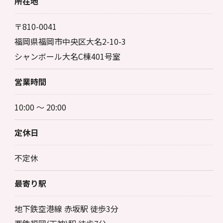
所在地
〒810-0041
福岡県福岡市中央区大名2-10-3
シャンボール大名C棟401号室
営業時間
10:00 ～ 20:00
定休日
不定休
最寄り駅
地下鉄空港線 赤坂駅 徒歩3分