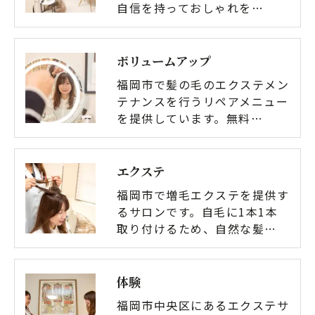
自信を持っておしゃれを…
ボリュームアップ
福岡市で髪の毛のエクステメン
テナンスを行うリペアメニュー
を提供しています。無料…
エクステ
福岡市で増毛エクステを提供す
るサロンです。自毛に1本1本
取り付けるため、自然な髪…
体験
福岡市中央区にあるエクステサ