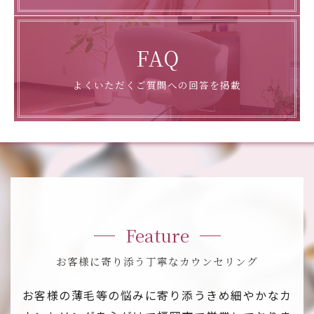
FAQ
よくいただくご質問への回答を掲載
Feature
お客様に寄り添う丁寧なカウンセリング
お客様の薄毛等の悩みに寄り添うきめ細やかなカ