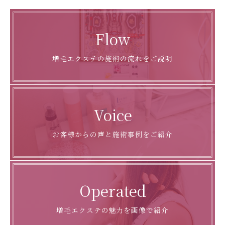
Flow
増毛エクステの施術の流れをご説明
Voice
お客様からの声と施術事例をご紹介
Operated
増毛エクステの魅力を画像で紹介