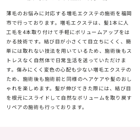
薄毛のお悩みに対応する増毛エクステの施術を福岡
市で行っております。増毛エクステは、髪1本に人
工毛を4本取り付けて手軽にボリュームアップをは
かる技術です。結び目が小さくて目立ちにくく、簡
単には取れない技法を用いているため、施術後もス
トレスなく自然体で日常生活を送っていただけま
す。傷みにくく変色の心配も少ない増毛エクステの
ため、施術後も施術前と同様のヘアケアや髪のおし
ゃれを楽しめます。髪が伸びてきた際には、結び目
を根元にスライドして自然なボリュームを取り戻す
リペアの施術も行っております。