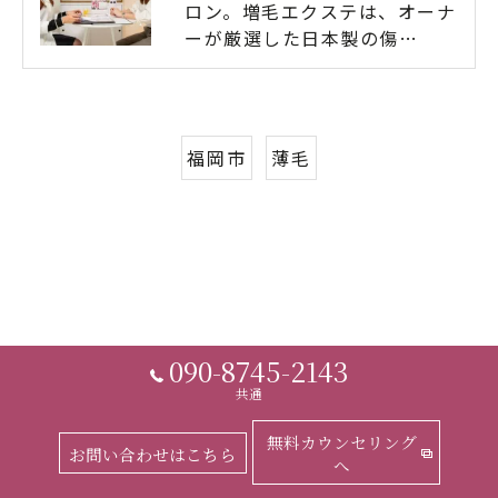
ロン。増毛エクステは、オーナ
ーが厳選した日本製の傷…
福岡市
薄毛
090-8745-2143
共通
無料カウンセリング
お問い合わせはこちら
へ