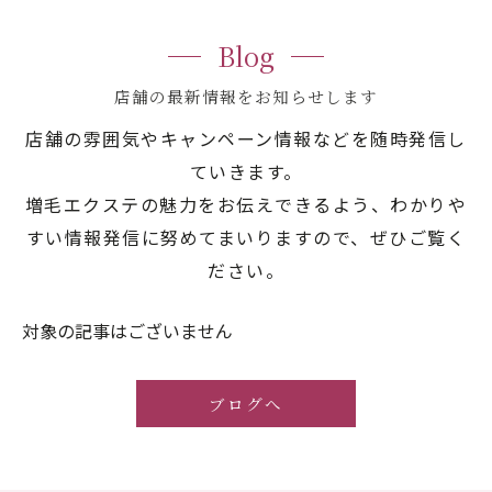
Blog
店舗の最新情報をお知らせします
店舗の雰囲気やキャンペーン情報などを随時発信し
ていきます。
増毛エクステの魅力をお伝えできるよう、わかりや
すい情報発信に努めてまいりますので、ぜひご覧く
ださい。
対象の記事はございません
ブログへ