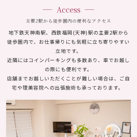
Access
主要2駅から徒歩圏内の便利なアクセス
地下鉄天神南駅、西鉄福岡(天神)駅の主要2駅から
徒歩圏内で、お仕事帰りにも気軽に立ち寄りやすい
立地です。
近隣にはコインパーキングも多数あり、車でお越し
の際にも便利です。
店舗までお越しいただくことが難しい場合は、ご自
宅や理美容院への出張施術も承っております。