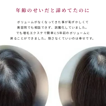
年齢のせいだと諦めてたのに
ボリュームがなくなってきた事が恥ずかしくて
美容院でも相談できず、誤魔化していました。
でも増毛エクステで簡単に5年前のボリュームに
戻ることができました。隠さなくていいのは幸せです。