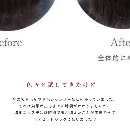
色々と試してきたけど…
今まで育毛剤や育毛シャンプーなどを使っていました。
それは効果が出るまでに時間がかかりましたが、
増毛エクステは数時間で髪が増えたことが実感できて
ヘアセットがラクになりました♡