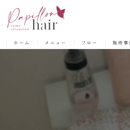
ホーム
メニュー
フロー
施術事