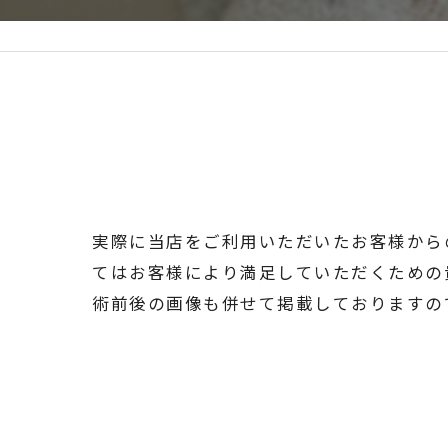
実際に当店をご利用いただいたお客様から
てはお客様により満足していただくための
術前後の画像も併せて掲載しておりますの