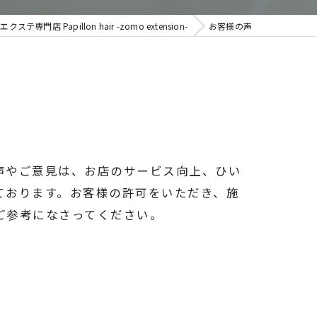
店 Papillon hair -zomo extension-
お客様の声
声やご意見は、お店のサービス向上、ひい
ております。お客様の許可をいただき、施
ご参考になさってください。