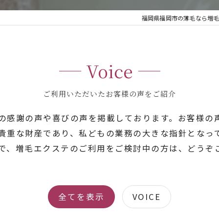
福岡県福岡市の薄毛なら増毛エクステ専門
Voice
ご利用いただいたお客様の声をご紹介
の感謝の声や喜びの声を掲載しております。お客様の
貴重な財産であり、私どもの業務の大きな指針となっ
で、増毛エクステのご利用をご検討中の方は、どうぞ
全てを表示
VOICE