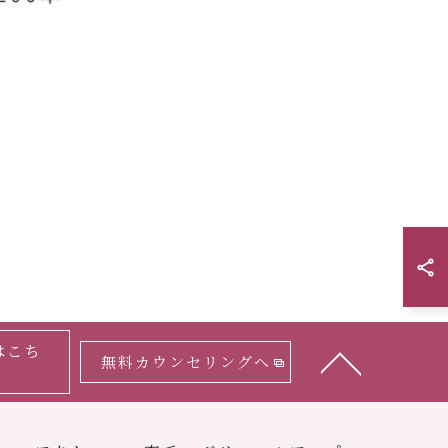
はこち
無料カウンセリングへ