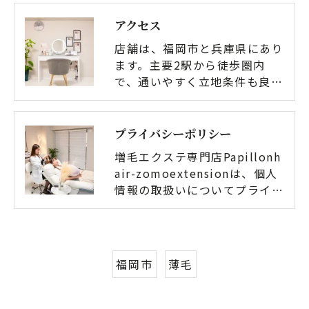
アクセス
店舗は、福岡市と兵庫県にあり
ます。主要2駅から徒歩圏内
で、通いやすく立地条件も良…
プライバシーポリシー
増毛エクステ専門店Papillonh
air-zomoextensionは、個人
情報の取扱いについてプライ…
福岡市
薄毛