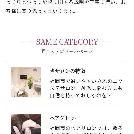
っくりと伺って施術に関する説明を丁寧に行い、お
客様に寄り添ってまいります。
SAME CATEGORY
同じカテゴリーのページ
当サロンの特徴
福岡市で通いやすい立地のエク
ステサロン。薄毛に悩む方にも
自信を持っておしゃれを…
ヘアタトゥー
福岡市のヘアサロンでは、数多