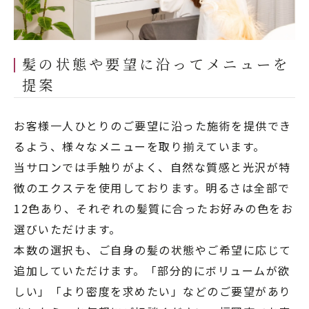
髪の状態や要望に沿ってメニューを
提案
お客様一人ひとりのご要望に沿った施術を提供でき
るよう、様々なメニューを取り揃えています。
当サロンでは手触りがよく、自然な質感と光沢が特
徴のエクステを使用しております。明るさは全部で
12色あり、それぞれの髪質に合ったお好みの色をお
選びいただけます。
本数の選択も、ご自身の髪の状態やご希望に応じて
追加していただけます。「部分的にボリュームが欲
しい」「より密度を求めたい」などのご要望があり