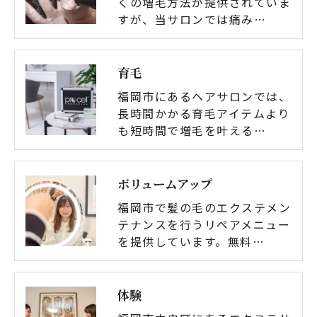
くの増毛方法が提供されていま
すが、当サロンでは痛み…
育毛
福岡市にあるヘアサロンでは、
長時間かかる育毛アイテムより
も短時間で増毛を叶える…
ボリュームアップ
福岡市で髪の毛のエクステメン
テナンスを行うリペアメニュー
を提供しています。無料…
体験