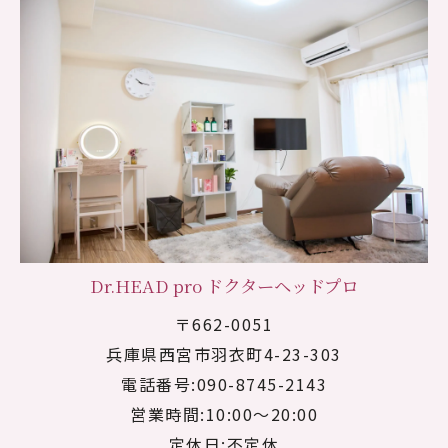
Dr.HEAD pro ドクターヘッドプロ
〒662-0051
兵庫県西宮市羽衣町4-23-303
電話番号:090-8745-2143
営業時間:10:00～20:00
定休日:不定休