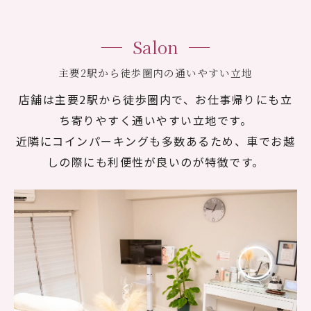
Salon
主要2駅から徒歩圏内の通いやすい立地
店舗は主要2駅から徒歩圏内で、お仕事帰りにも立
ち寄りやすく通いやすい立地です。
近隣にコインパーキングも多数あるため、車でお越
しの際にも利便性が良いのが特徴です。