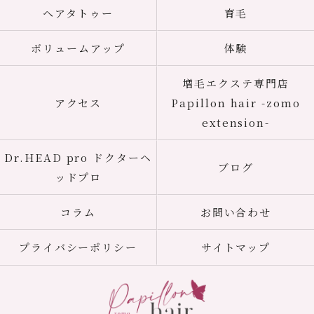
ヘアタトゥー
育毛
ボリュームアップ
体験
増毛エクステ専門店
アクセス
Papillon hair -zomo
extension-
Dr.HEAD pro ドクターヘ
ブログ
ッドプロ
コラム
お問い合わせ
プライバシーポリシー
サイトマップ