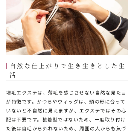
自然な仕上がりで生き生きとした生
活
増毛エクステは、薄毛を感じさせない自然な見た目
が特徴です。かつらやウィッグは、頭の形に合って
いないと不自然に見えますが、エクステではその心
配は不要です。装着型ではないため、一度取り付け
た後は自毛から外れないため、周囲の人からも気づ