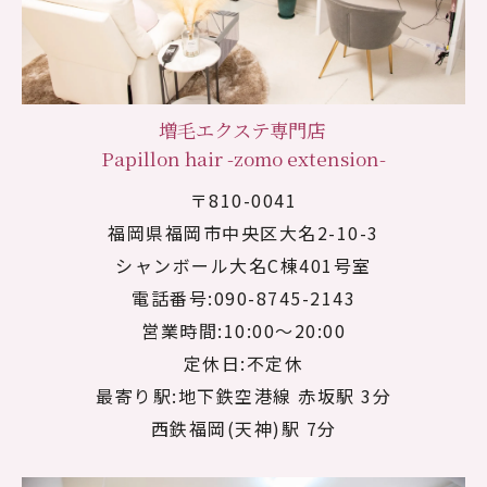
増毛エクステ専門店
Papillon hair -zomo extension-
〒810-0041
福岡県福岡市中央区大名2-10-3
シャンボール大名C棟401号室
電話番号:090-8745-2143
営業時間:10:00～20:00
定休日:不定休
最寄り駅:地下鉄空港線 赤坂駅 3分
西鉄福岡(天神)駅 7分