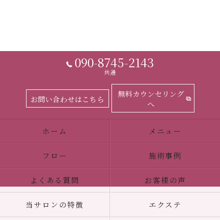
090-8745-2143
共通
無料カウンセリング
お問い合わせはこちら
へ
ホーム
メニュー
フロー
施術事例
よくある質問
お客様の声
当サロンの特徴
エクステ