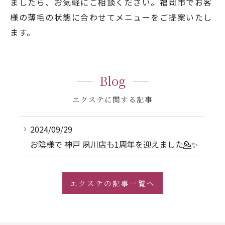
ましたら、お気軽にご相談ください。福岡市でお客
様の薄毛の状態に合わせてメニューをご提案いたし
ます。
Blog
エクステに関する記事
2024/09/29
お陰様で 神戸 夙川店も1周年を迎えました💁✨
エクステの記事一覧へ