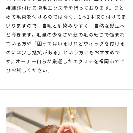
接結び付ける増毛エクステを行っております。まと
めて毛束を付けるのではなく、1本1本取り付けてま
いりますので、自毛と馴染みやすく、自然な髪型へ
と導きます。毛量の少なさや髪の毛の細さで悩まれ
ている方や「困ってはいるけれどウィッグを付ける
のには少し抵抗がある」という方にもおすすめで
す。オーナー自らが厳選したエクステを福岡市でぜ
ひお試しください。