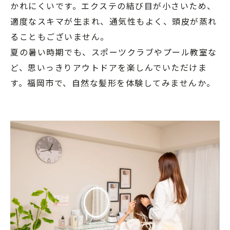
かれにくいです。エクステの結び目が小さいため、
適度なスキマが生まれ、通気性もよく、頭皮が蒸れ
ることもございません。
夏の暑い時期でも、スポーツクラブやプール教室な
ど、思いっきりアウトドアを楽しんでいただけま
す。福岡市で、自然な髪形を体験してみませんか。