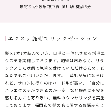
最寄り駅:阪急神戸線 夙川駅 徒歩5分
エクステ施術でリラクゼーション
髪を1本1本結んでいき、自毛と一体化させる増毛エ
クステを実施しております。施術は痛みなく、リラ
ックスした状態で施術を受けていただけるため、ど
なたでもご利用いただけます。「薄毛が気になるけ
れど、サロンに行くのはハードルが高い」「自分に
合うエクステができるのか不安」など施術に不安を
感じる方にも寄り添い、無料カウンセリングを実施
しております。福岡市で髪の毛に関するお悩みをじ