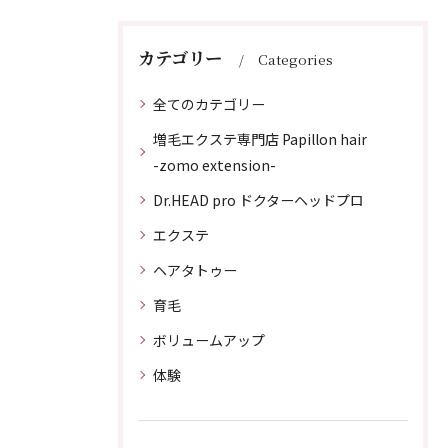
カテゴリー
Categories
全てのカテゴリー
増毛エクステ専門店 Papillon hair
-zomo extension-
Dr.HEAD pro ドクターヘッドプロ
エクステ
ヘアタトゥー
育毛
ボリュームアップ
体験