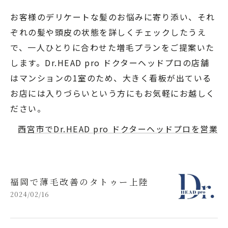
お客様のデリケートな髪のお悩みに寄り添い、それ
ぞれの髪や頭皮の状態を詳しくチェックしたうえ
で、一人ひとりに合わせた増毛プランをご提案いた
します。Dr.HEAD pro ドクターヘッドプロの店舗
はマンションの1室のため、大きく看板が出ている
お店には入りづらいという方にもお気軽にお越しく
ださい。
西宮市でDr.HEAD pro ドクターヘッドプロを営業
福岡で薄毛改善のタトゥー上陸
2024/02/16