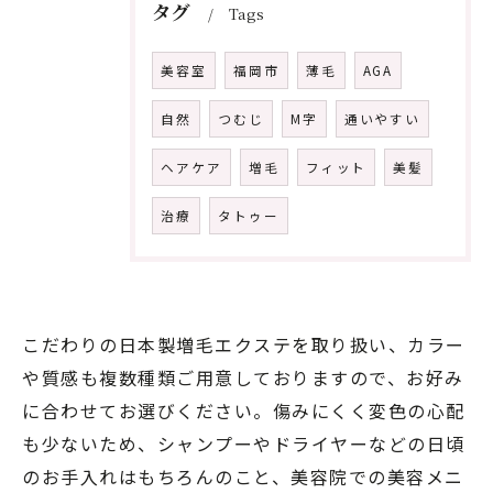
タグ
Tags
美容室
福岡市
薄毛
AGA
自然
つむじ
M字
通いやすい
ヘアケア
増毛
フィット
美髪
治療
タトゥー
こだわりの日本製増毛エクステを取り扱い、カラー
や質感も複数種類ご用意しておりますので、お好み
に合わせてお選びください。傷みにくく変色の心配
も少ないため、シャンプーやドライヤーなどの日頃
のお手入れはもちろんのこと、美容院での美容メニ