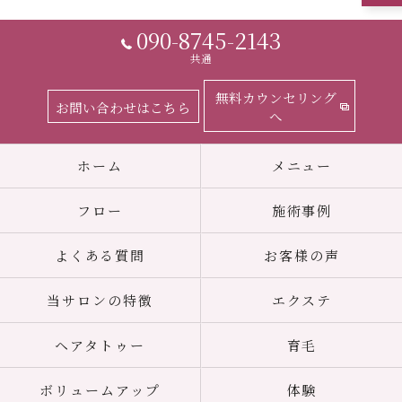
090-8745-2143
共通
無料カウンセリング
お問い合わせはこちら
へ
ホーム
メニュー
フロー
施術事例
よくある質問
お客様の声
当サロンの特徴
エクステ
ヘアタトゥー
育毛
ボリュームアップ
体験