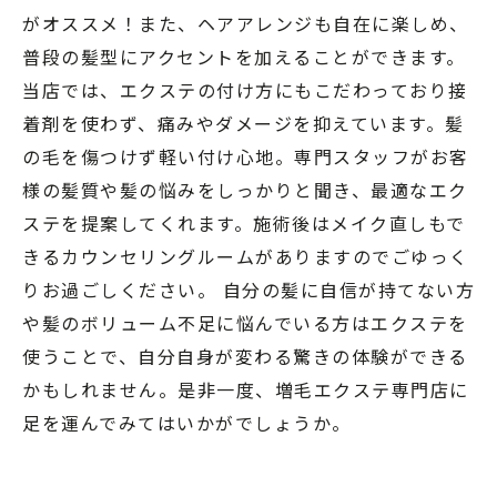
がオススメ！また、ヘアアレンジも自在に楽しめ、
普段の髪型にアクセントを加えることができます。
当店では、エクステの付け方にもこだわっており接
着剤を使わず、痛みやダメージを抑えています。髪
の毛を傷つけず軽い付け心地。専門スタッフがお客
様の髪質や髪の悩みをしっかりと聞き、最適なエク
ステを提案してくれます。施術後はメイク直しもで
きるカウンセリングルームがありますのでごゆっく
りお過ごしください。 自分の髪に自信が持てない方
や髪のボリューム不足に悩んでいる方はエクステを
使うことで、自分自身が変わる驚きの体験ができる
かもしれません。是非一度、増毛エクステ専門店に
足を運んでみてはいかがでしょうか。