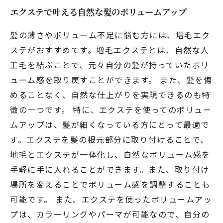
エクステで叶える自然な髪のボリュームアップ
髪の薄さやボリューム不足に悩む方には、増毛エク
ステがおすすめです。増毛エクステとは、自然な人
工毛を結ぶことで、元々自分の髪が持っていたボリ
ューム感を取り戻すことができます。 また、髪を傷
めることなく、自然な仕上がりを実現できるのも特
徴の一つです。 特に、エクステを使ってのボリュー
ムアップは、髪が細くなっている方にとって最適で
す。エクステを髪の根元部分に取り付けることで、
地毛とエクステが一体化し、自然なボリューム感を
手軽に手に入れることができます。また、取り付け
場所を変えることでボリューム感を調整することも
可能です。 また、エクステを使ったボリュームアッ
プは、カラーリングやパーマが可能なので、自分の