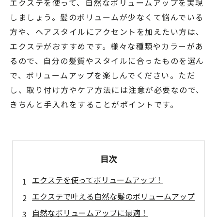
エクステを使って、自然なボリュームアップを実現
しましょう。髪のボリュームが少なくて悩んでいる
方や、ヘアスタイルにアクセントを加えたい方は、
エクステがおすすめです。様々な種類やカラーがあ
るので、自分の髪質やスタイルに合ったものを選ん
で、ボリュームアップを楽しんでください。ただ
し、取り付け方やケア方法には注意が必要なので、
きちんと手入れをすることがポイントです。
目次
エクステを使ってボリュームアップ！
エクステで叶える自然な髪のボリュームアップ
自然なボリュームアップに最適！