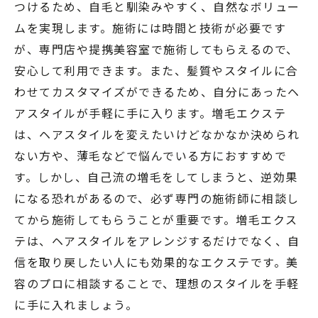
つけるため、自毛と馴染みやすく、自然なボリュー
ムを実現します。施術には時間と技術が必要です
が、専門店や提携美容室で施術してもらえるので、
安心して利用できます。また、髪質やスタイルに合
わせてカスタマイズができるため、自分にあったヘ
アスタイルが手軽に手に入ります。増毛エクステ
は、ヘアスタイルを変えたいけどなかなか決められ
ない方や、薄毛などで悩んでいる方におすすめで
す。しかし、自己流の増毛をしてしまうと、逆効果
になる恐れがあるので、必ず専門の施術師に相談し
てから施術してもらうことが重要です。増毛エクス
テは、ヘアスタイルをアレンジするだけでなく、自
信を取り戻したい人にも効果的なエクステです。美
容のプロに相談することで、理想のスタイルを手軽
に手に入れましょう。