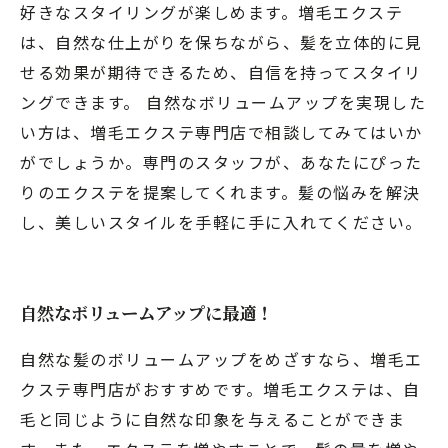
好きなスタイリングが楽しめます。増毛エクステ
は、自然な仕上がりを保ちながら、髪を立体的に見
せる効果が期待できるため、自信を持ってスタイリ
ングできます。 自然なボリュームアップを実現した
い方は、増毛エクステ専門店で相談してみてはいか
がでしょうか。専門のスタッフが、あなたにぴった
りのエクステを提案してくれます。髪の悩みを解決
し、美しいスタイルを手軽に手に入れてください。
自然なボリュームアップに最適！
自然な髪のボリュームアップをめざすなら、増毛エ
クステ専門店がおすすめです。増毛エクステは、自
毛と同じように自然な印象を与えることができま