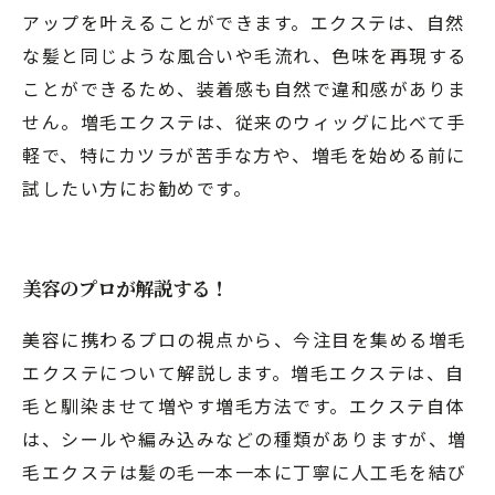
アップを叶えることができます。エクステは、自然
な髪と同じような風合いや毛流れ、色味を再現する
ことができるため、装着感も自然で違和感がありま
せん。増毛エクステは、従来のウィッグに比べて手
軽で、特にカツラが苦手な方や、増毛を始める前に
試したい方にお勧めです。
美容のプロが解説する！
美容に携わるプロの視点から、今注目を集める増毛
エクステについて解説します。増毛エクステは、自
毛と馴染ませて増やす増毛方法です。エクステ自体
は、シールや編み込みなどの種類がありますが、増
毛エクステは髪の毛一本一本に丁寧に人工毛を結び