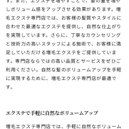
す。また、エクステを増やすことで、髪の量を増や
しボリューム感をアップさせる効果があります。増
毛エクステ専門店では、お客様の髪質やスタイルに
合わせた最適なエクステを提供し、自然な仕上がり
を実現しています。さらに、丁寧なカウンセリング
と技術力の高いスタッフによる施術で、お客様に満
足していただける増毛エクステをご提供していま
す。専門店ならではの高い品質とサービスをぜひご
利用ください。自然な髪のボリュームアップを手軽
に実現するために、増毛エクステ専門店が最適で
す。
エクステで手軽に自然なボリュームアップ
増毛エクステ専門店では、手軽に自然なボリューム