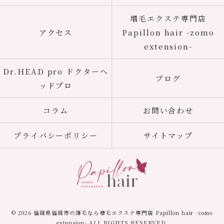
増毛エクステ専門店
アクセス
Papillon hair -zomo
extension-
Dr.HEAD pro ドクターヘ
ブログ
ッドプロ
コラム
お問い合わせ
プライバシーポリシー
サイトマップ
© 2026 福岡県福岡市の薄毛なら増毛エクステ専門店 Papillon hair -zomo
extension- ALL RIGHTS RESERVED.