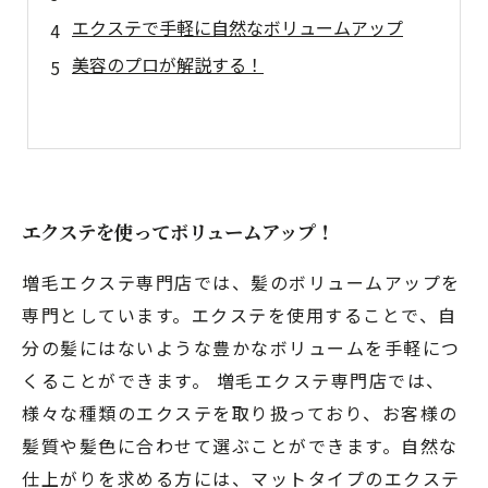
エクステで手軽に自然なボリュームアップ
美容のプロが解説する！
エクステを使ってボリュームアップ！
増毛エクステ専門店では、髪のボリュームアップを
専門としています。エクステを使用することで、自
分の髪にはないような豊かなボリュームを手軽につ
くることができます。 増毛エクステ専門店では、
様々な種類のエクステを取り扱っており、お客様の
髪質や髪色に合わせて選ぶことができます。自然な
仕上がりを求める方には、マットタイプのエクステ